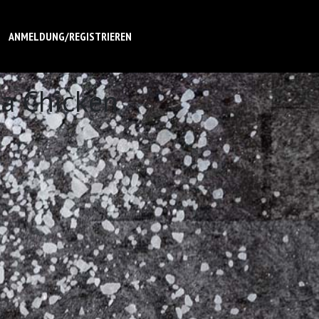
ANMELDUNG/REGISTRIEREN
ia Chicken