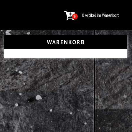
0 Artikel im Warenkorb
0
WARENKORB