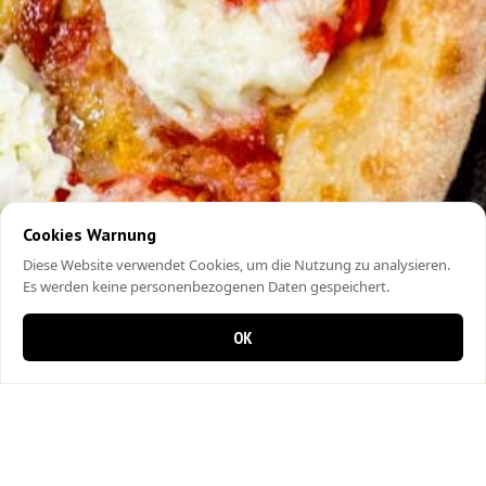
Cookies Warnung
Diese Website verwendet Cookies, um die Nutzung zu analysieren.
Es werden keine personenbezogenen Daten gespeichert.
OK
0 Artikel im Warenkorb
0