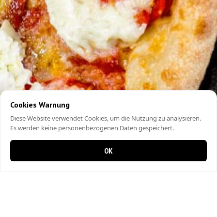
Cookies Warnung
Diese Website verwendet Cookies, um die Nutzung zu analysieren.
Es werden keine personenbezogenen Daten gespeichert.
OK
0 Artikel im Warenkorb
0