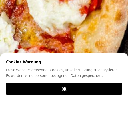
Cookies Warnung
Diese Website verwendet Cookies, um die Nutzung zu analysieren.
Es werden keine personenbezogenen Daten gespeichert.
OK
0 Artikel im Warenkorb
0