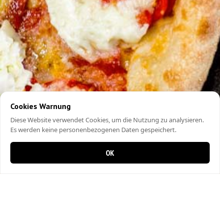
Cookies Warnung
Diese Website verwendet Cookies, um die Nutzung zu analysieren.
Es werden keine personenbezogenen Daten gespeichert.
OK
0 Artikel im Warenkorb
0