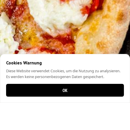
Cookies Warnung
Diese Website verwendet Cookies, um die Nutzung zu analysieren.
Es werden keine personenbezogenen Daten gespeichert.
OK
0 Artikel im Warenkorb
0