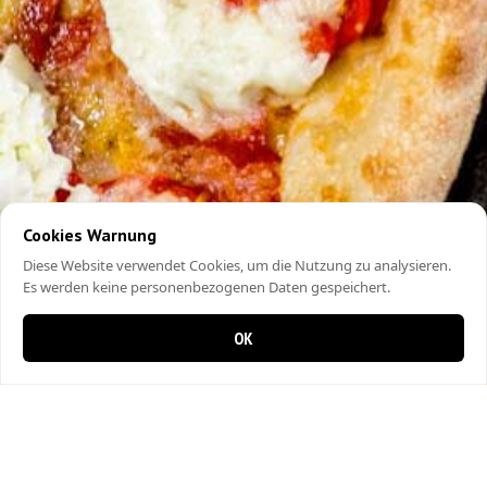
Cookies Warnung
Diese Website verwendet Cookies, um die Nutzung zu analysieren.
Es werden keine personenbezogenen Daten gespeichert.
OK
0 Artikel im Warenkorb
0