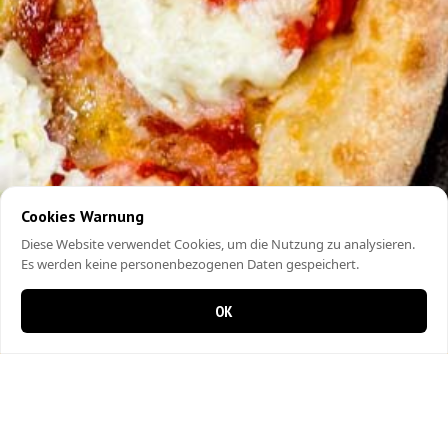
Cookies Warnung
Diese Website verwendet Cookies, um die Nutzung zu analysieren.
Es werden keine personenbezogenen Daten gespeichert.
OK
0 Artikel im Warenkorb
0