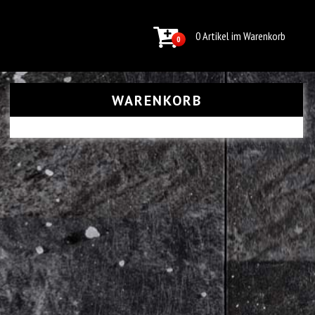
0 Artikel im Warenkorb
0
WARENKORB