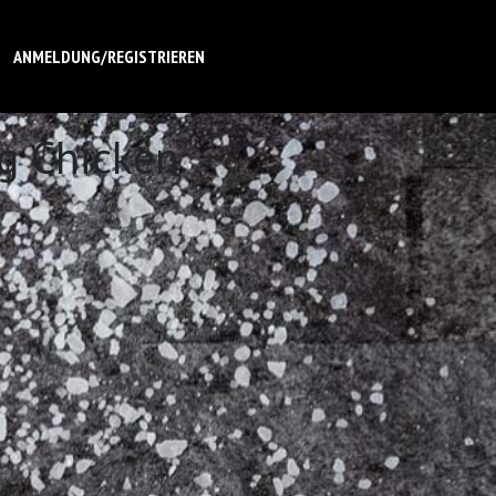
ANMELDUNG/REGISTRIEREN
ng Chicken