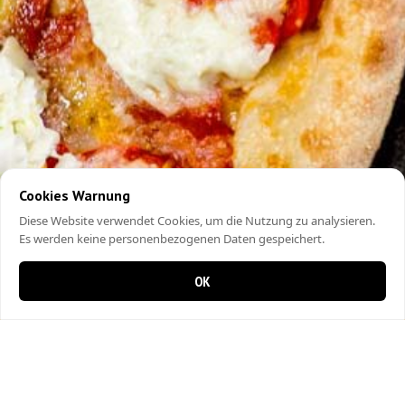
Cookies Warnung
Diese Website verwendet Cookies, um die Nutzung zu analysieren.
Es werden keine personenbezogenen Daten gespeichert.
OK
0 Artikel im Warenkorb
0