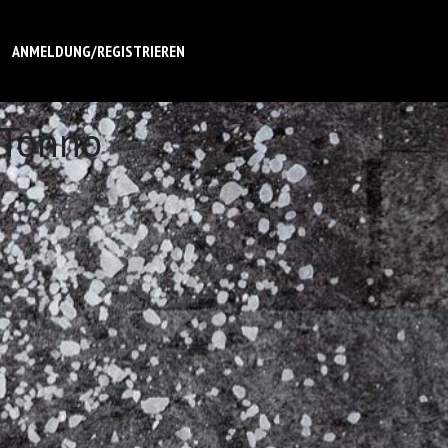
ANMELDUNG/REGISTRIEREN
 Tonno