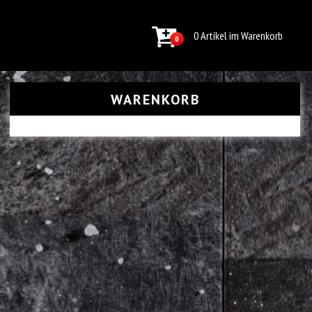
0 Artikel im Warenkorb
0
WARENKORB