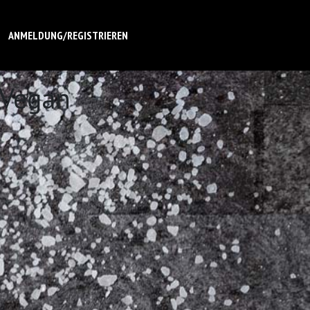
ANMELDUNG/REGISTRIEREN
 Vegan