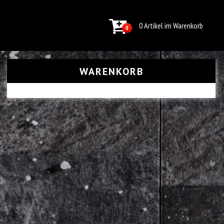
0 Artikel im Warenkorb
0
WARENKORB