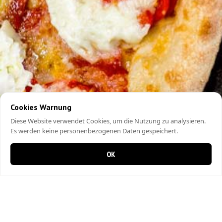
Cookies Warnung
Diese Website verwendet Cookies, um die Nutzung zu analysieren.
Es werden keine personenbezogenen Daten gespeichert.
OK
0 Artikel im Warenkorb
0