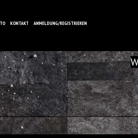
NTO
KONTAKT
ANMELDUNG/REGISTRIEREN
W