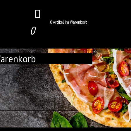
0 Artikel im Warenkorb
0
arenkorb