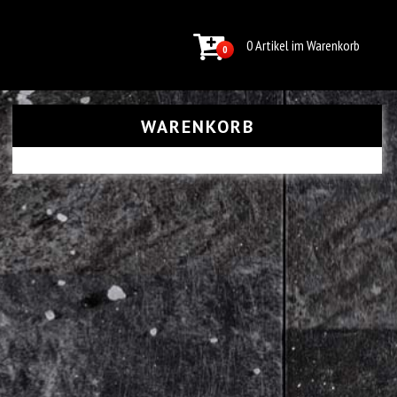
0 Artikel im Warenkorb
0
WARENKORB