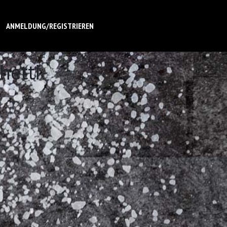
ANMELDUNG/REGISTRIEREN
hetti