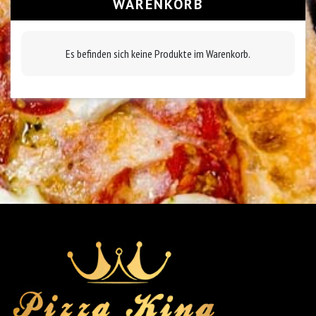
WARENKORB
Es befinden sich keine Produkte im Warenkorb.