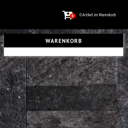
0 Artikel im Warenkorb
0
WARENKORB