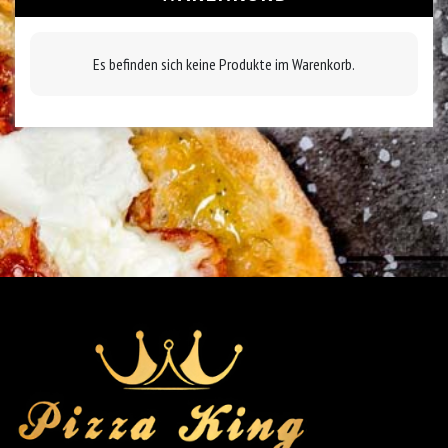
Es befinden sich keine Produkte im Warenkorb.