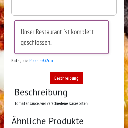
Unser Restaurant ist komplett
geschlossen.
Kategorie:
Pizza - Ø32cm
Beschreibung
Beschreibung
Tomatensauce, vier verschiedene Käsesorten
Ähnliche Produkte