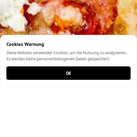
Cookies Warnung
Diese Website verwendet Cookies, um die Nutzung zu analysieren.
Es werden keine personenbezogenen Daten gespeichert.
OK
0 Artikel im Warenkorb
0