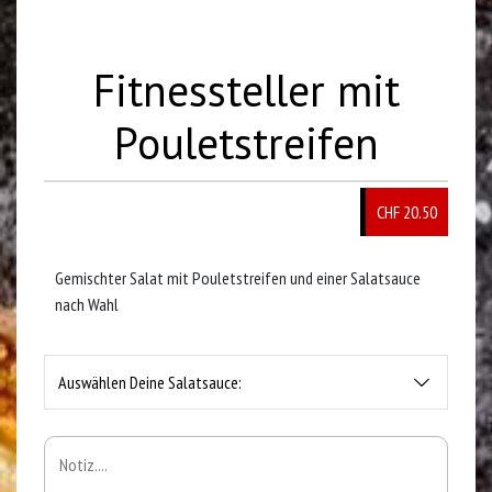
Fitnessteller mit
Pouletstreifen
CHF 20.50
Gemischter Salat mit Pouletstreifen und einer Salatsauce
nach Wahl
Auswählen Deine Salatsauce: