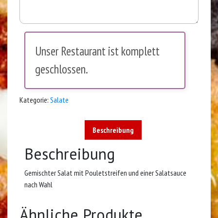
Unser Restaurant ist komplett
geschlossen.
Kategorie:
Salate
Beschreibung
Beschreibung
Gemischter Salat mit Pouletstreifen und einer Salatsauce
nach Wahl
Ähnliche Produkte