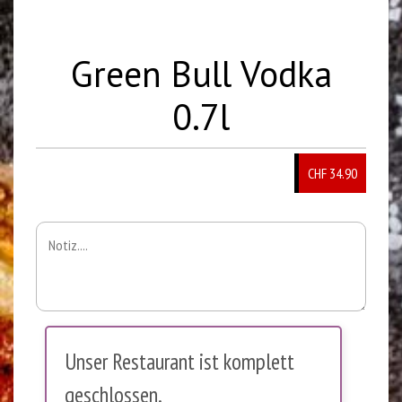
Green Bull Vodka
0.7l
CHF 34.90
Unser Restaurant ist komplett
geschlossen.