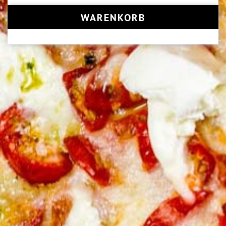
WARENKORB