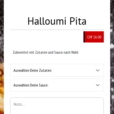
Halloumi Pita
CHF
16.00
Zubereitet mit Zutaten und Sauce nach Wahl
Auswählen Deine Zutaten:
Auswählen Deine Sauce: