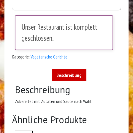
Unser Restaurant ist komplett
geschlossen.
Kategorie:
Vegetarische Gerichte
Beschreibung
Beschreibung
Zubereitet mit Zutaten und Sauce nach Wahl
Ähnliche Produkte