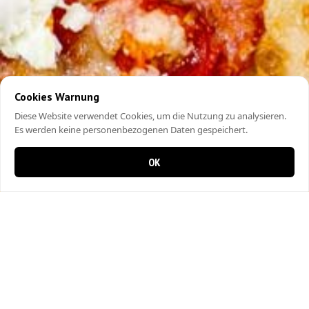
Cookies Warnung
Diese Website verwendet Cookies, um die Nutzung zu analysieren.
Es werden keine personenbezogenen Daten gespeichert.
OK
0 Artikel im Warenkorb
0