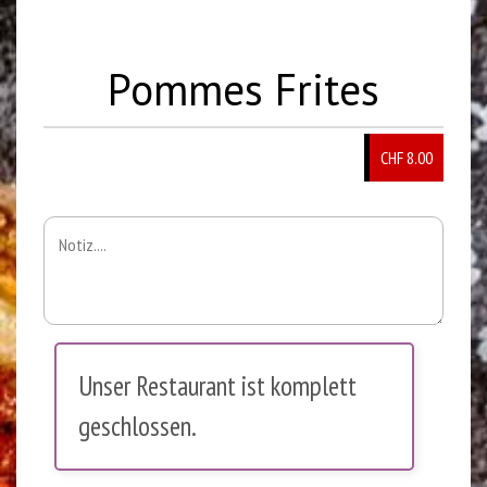
Pommes Frites
CHF 8.00
Unser Restaurant ist komplett
geschlossen.