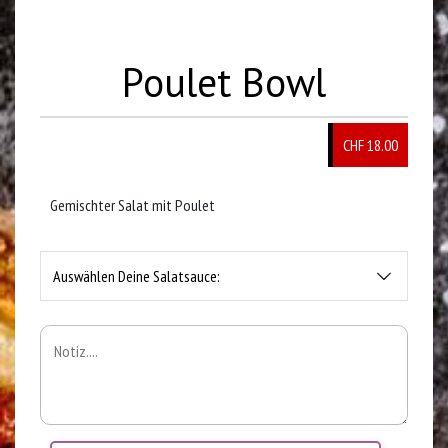
Poulet Bowl
CHF 18.00
Gemischter Salat mit Poulet
Auswählen Deine Salatsauce: