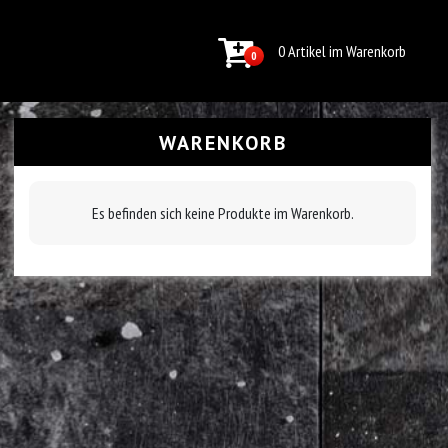
0 Artikel im Warenkorb
0
WARENKORB
Es befinden sich keine Produkte im Warenkorb.