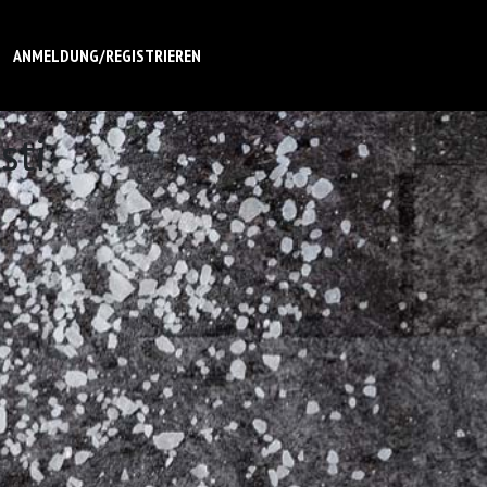
ANMELDUNG/REGISTRIEREN
sti