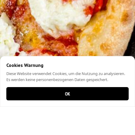
Cookies Warnung
Diese Website verwendet Cookies, um die Nutzung zu analysieren.
Es werden keine personenbezogenen Daten gespeichert.
OK
0 Artikel im Warenkorb
0